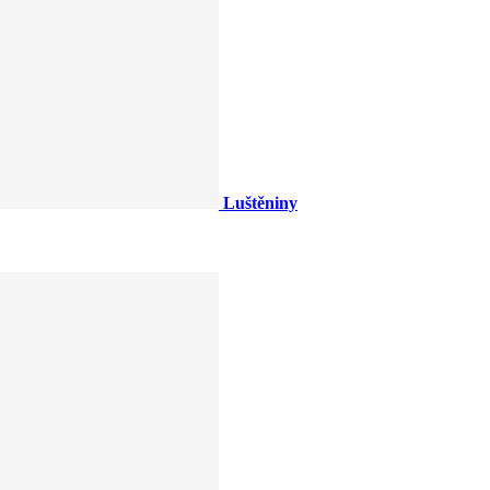
Luštěniny