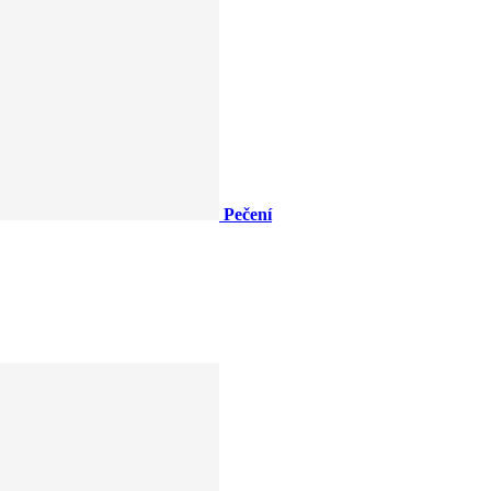
Pečení