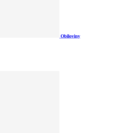
Obiloviny