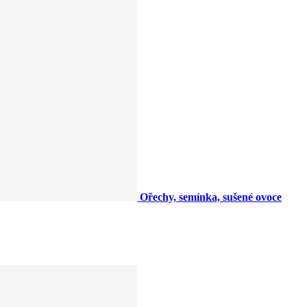
Ořechy, semínka, sušené ovoce