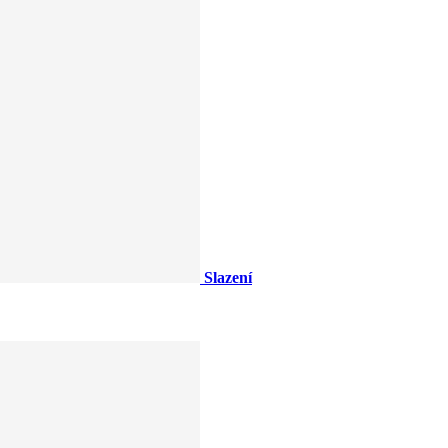
Slazení