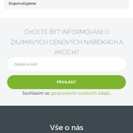
Doporučujeme
CHCETE BÝT INFORMOVÁNI O
ZAJÍMAVÝCH CENOVÝCH NABÍDKÁCH A
AKCÍCH?
PŘIHLÁSIT
Souhlasím se
zpracováním osobních údajů
.
Vše o nás