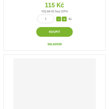
115 Kč
102,68 Kč bez DPH
Ks
KOUPIT
SKLADEM