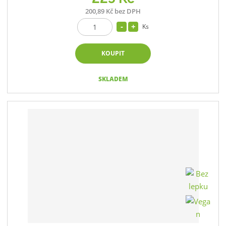
200,89 Kč bez DPH
Ks
KOUPIT
SKLADEM