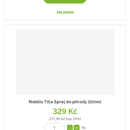
SKLADEM
Nobilis Tilia Sprej do přírody 100ml
329 Kč
271,90 Kč bez DPH
Ks