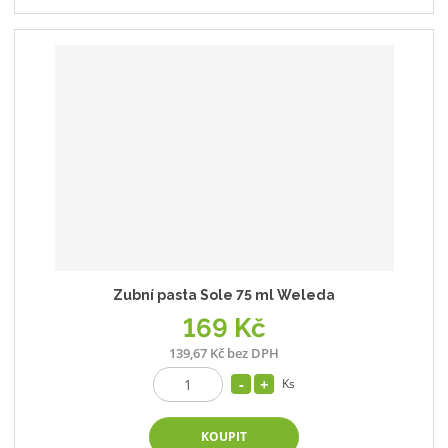
Zubní pasta Sole 75 ml Weleda
169 Kč
139,67 Kč bez DPH
Ks
KOUPIT