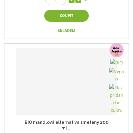
KOUPIT
SKLADEM
BIO mandlová alternativa smetany 200
ml ...