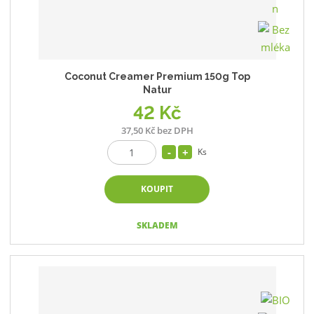
Coconut Creamer Premium 150g Top
Natur
42 Kč
37,50 Kč bez DPH
Ks
KOUPIT
SKLADEM