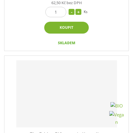
62,50 Kč bez DPH
Ks
KOUPIT
SKLADEM