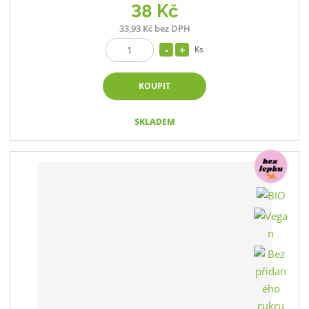
38 Kč
33,93 Kč bez DPH
Ks
KOUPIT
SKLADEM