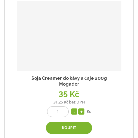
Soja Creamer do kávy a čaje 200g
Mogador
35 Kč
31,25 Kč bez DPH
Ks
KOUPIT