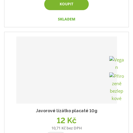
KOUPIT
SKLADEM
Javorové lízátko placaté 10g
12 Kč
10,71 Kč bez DPH