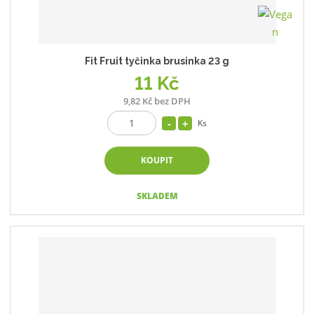
Fit Fruit tyčinka brusinka 23 g
11 Kč
9,82 Kč bez DPH
Ks
KOUPIT
SKLADEM