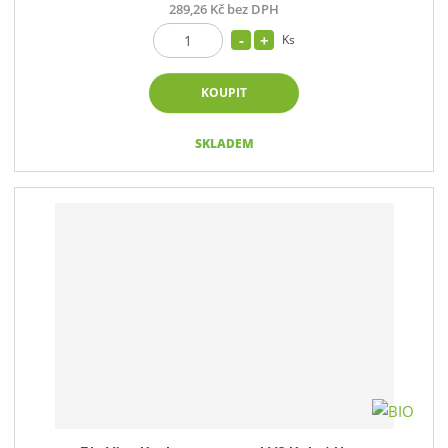
289,26 Kč bez DPH
Ks
KOUPIT
SKLADEM