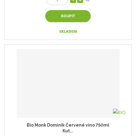
KOUPIT
SKLADEM
Bio Monk Dominik Červené víno 750ml
Kut...