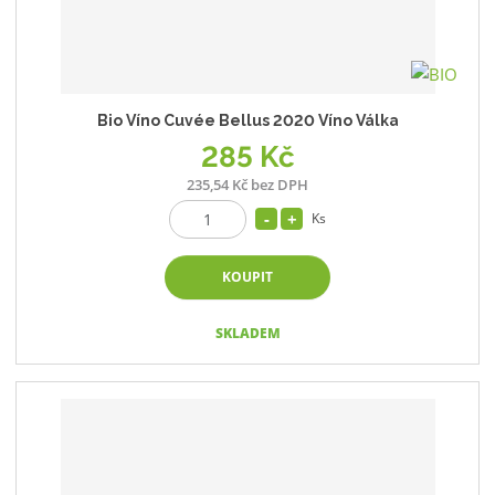
Bio Víno Cuvée Bellus 2020 Víno Válka
285 Kč
235,54 Kč bez DPH
Ks
KOUPIT
SKLADEM