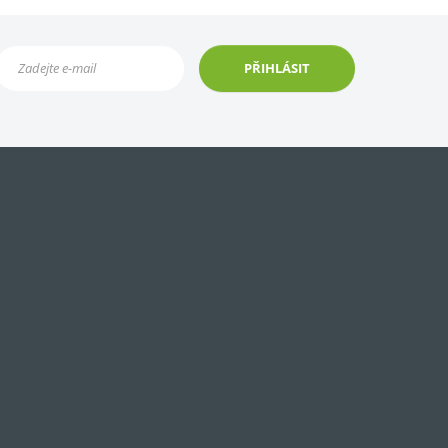
PŘIHLÁSIT