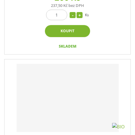
237,50 Kč bez DPH
Ks
KOUPIT
SKLADEM