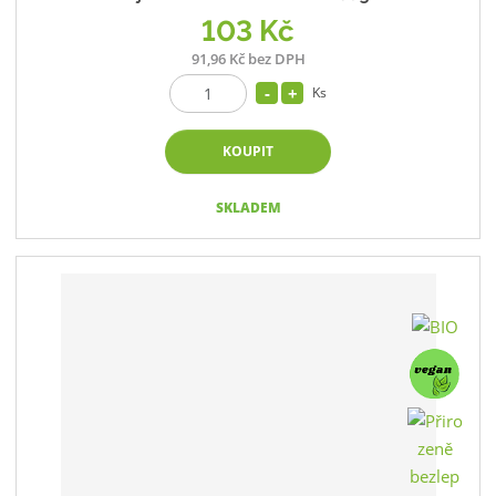
103 Kč
91,96 Kč bez DPH
Ks
KOUPIT
SKLADEM