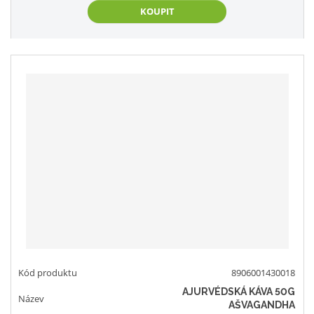
KOUPIT
8906001430018
AJURVÉDSKÁ KÁVA 50G
AŠVAGANDHA