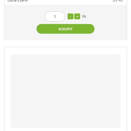
Ks
KOUPIT