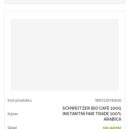
9007220745026
SCHWEITZER BIO CAFÉ 100G
INSTANTNÍ FAIR TRADE 100%
ARABICA
SKLADEM