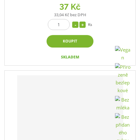
37 Kč
33,04 Kč bez DPH
Ks
KOUPIT
SKLADEM