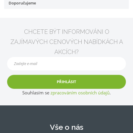
Doporučujeme
CHCETE BÝT INFORMOVÁNI O
ZAJÍMAVÝCH CENOVÝCH NABÍDKÁCH A
AKCÍCH?
PŘIHLÁSIT
Souhlasím se
zpracováním osobních údajů
.
Vše o nás