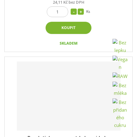
24,11 Kč bez DPH
Ks
KOUPIT
SKLADEM