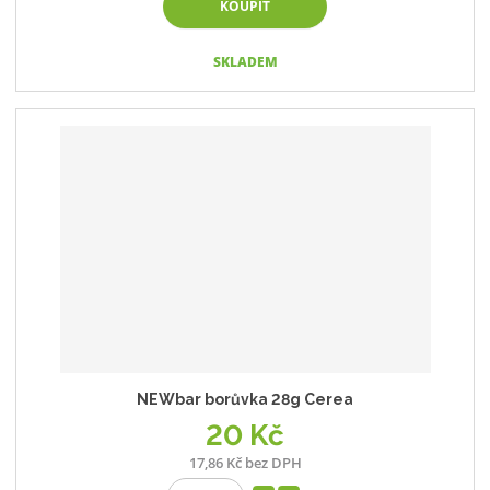
KOUPIT
SKLADEM
NEWbar borůvka 28g Cerea
20 Kč
17,86 Kč bez DPH