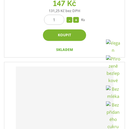
147 Kč
131,25 Kč bez DPH
Ks
KOUPIT
SKLADEM