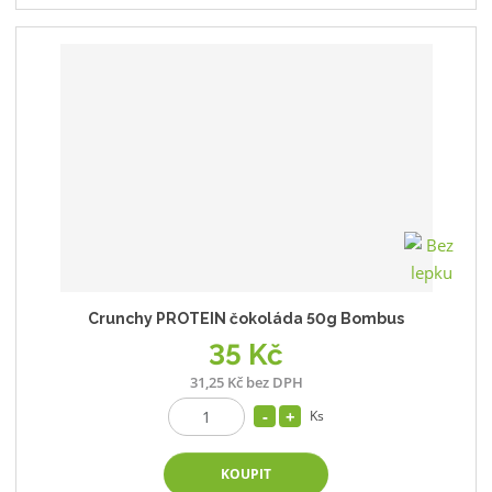
Crunchy PROTEIN čokoláda 50g Bombus
35 Kč
31,25 Kč bez DPH
Ks
KOUPIT