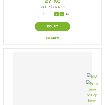
27 Kč
24,11 Kč bez DPH
Ks
KOUPIT
SKLADEM