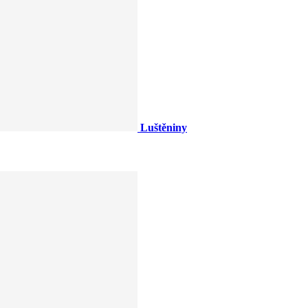
Luštěniny