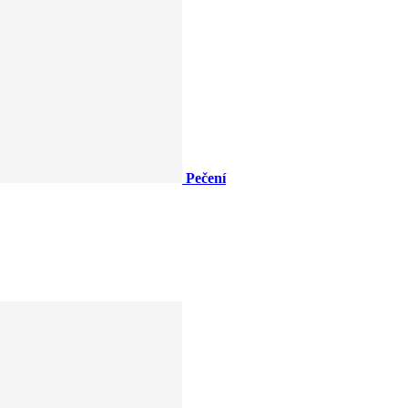
Pečení