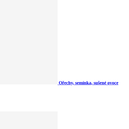
Ořechy, semínka, sušené ovoce