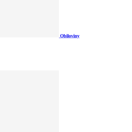
Obiloviny