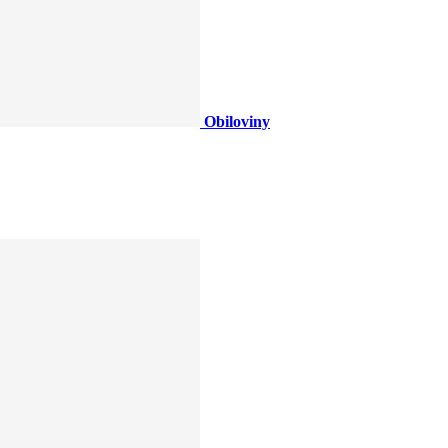
Obiloviny