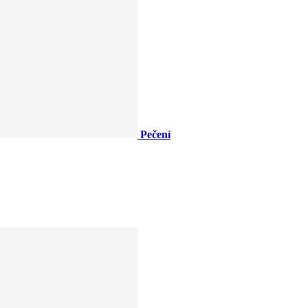
Pečení