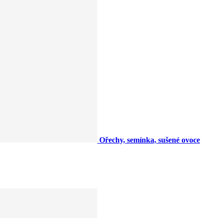
Ořechy, semínka, sušené ovoce