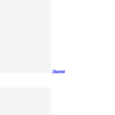
Slazení