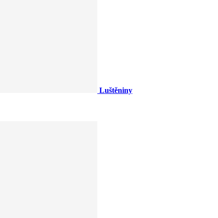
Luštěniny