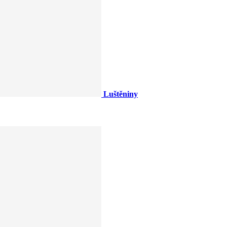
Luštěniny