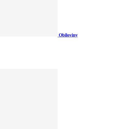
Obiloviny