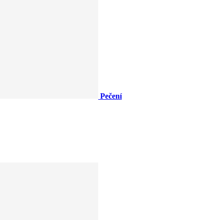
Pečení