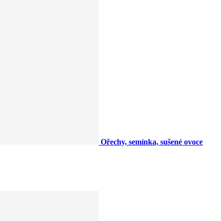
Ořechy, semínka, sušené ovoce