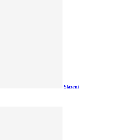
Slazení