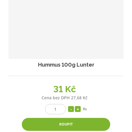
Hummus 100g Lunter
31 Kč
Cena bez DPH 27,68 Kč
Ks
KOUPIT