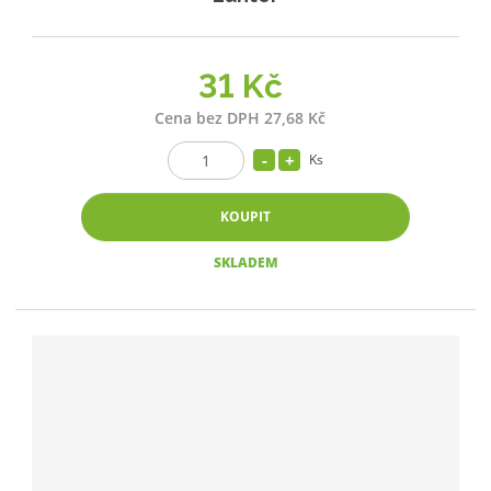
31 Kč
Cena bez DPH 27,68 Kč
Ks
KOUPIT
SKLADEM