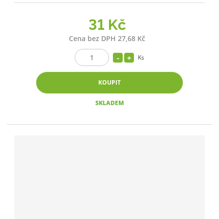
31 Kč
Cena bez DPH 27,68 Kč
Ks
KOUPIT
SKLADEM