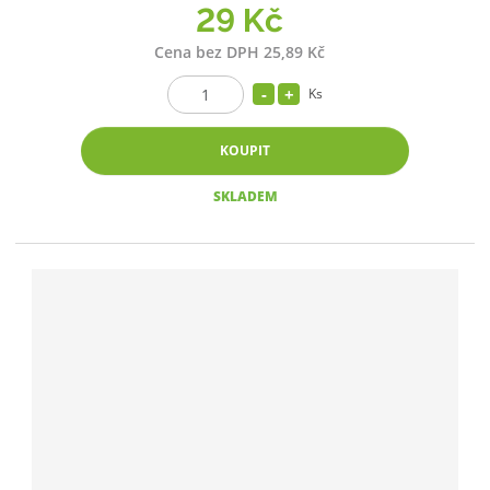
29 Kč
Cena bez DPH 25,89 Kč
Ks
KOUPIT
SKLADEM