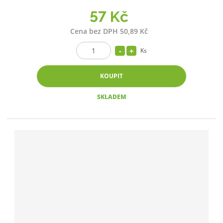
57 Kč
Cena bez DPH 50,89 Kč
Ks
KOUPIT
SKLADEM