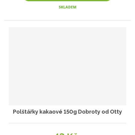
SKLADEM
Polštářky kakaové 150g Dobroty od Otty