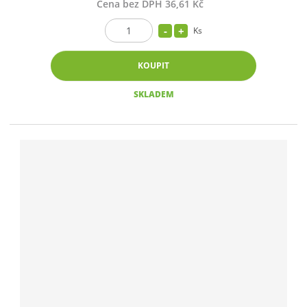
Cena bez DPH 36,61 Kč
Ks
KOUPIT
SKLADEM