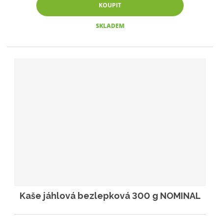
KOUPIT
SKLADEM
Kaše jáhlová bezlepková 300 g NOMINAL