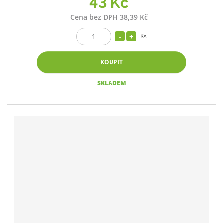
43 Kč
Cena bez DPH 38,39 Kč
Ks
KOUPIT
SKLADEM