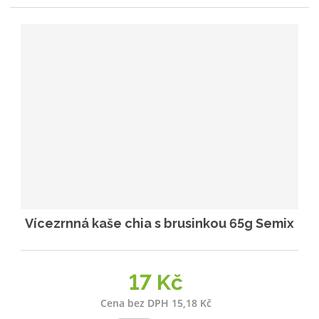
Vícezrnná kaše chia s brusinkou 65g Semix
17 Kč
Cena bez DPH 15,18 Kč