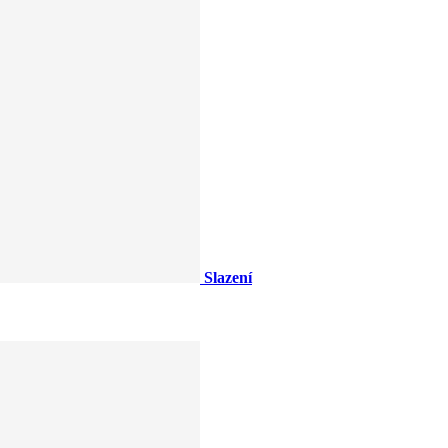
Slazení