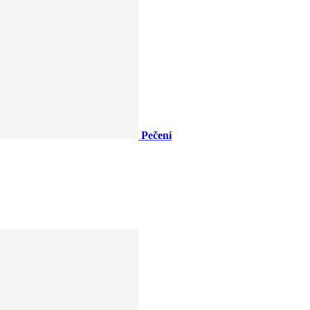
Pečení