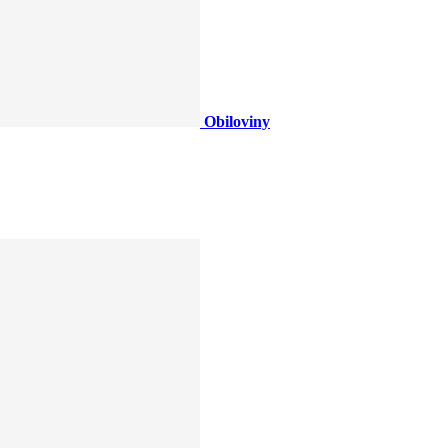
Obiloviny