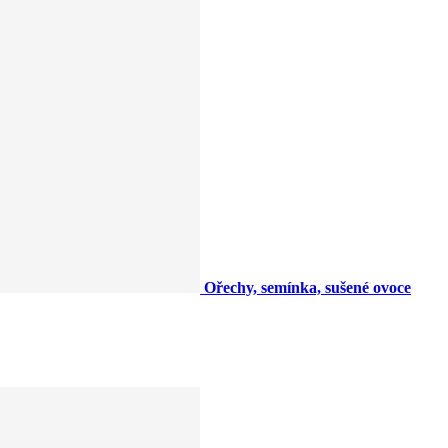
Ořechy, semínka, sušené ovoce