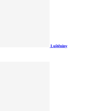
Luštěniny