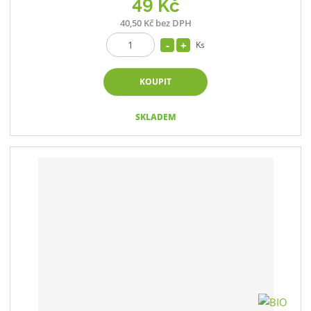
49 Kč
40,50 Kč bez DPH
Ks
KOUPIT
SKLADEM