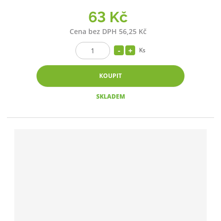
63 Kč
Cena bez DPH 56,25 Kč
Ks
KOUPIT
SKLADEM