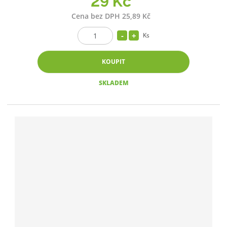
29 Kč
Cena bez DPH 25,89 Kč
Ks
KOUPIT
SKLADEM