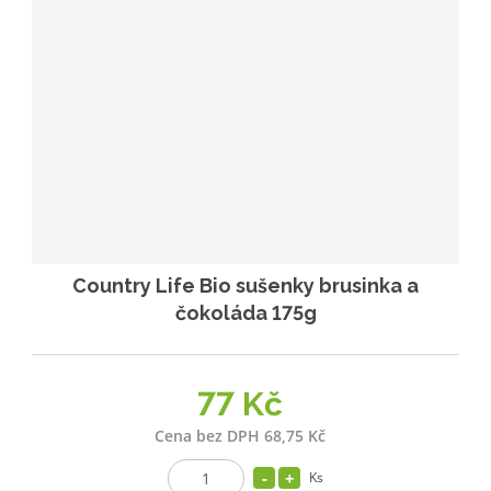
Country Life Bio sušenky brusinka a
čokoláda 175g
77 Kč
Cena bez DPH 68,75 Kč
Ks