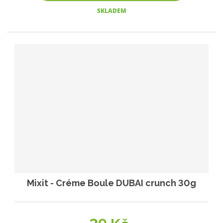
SKLADEM
Mixit - Créme Boule DUBAI crunch 30g