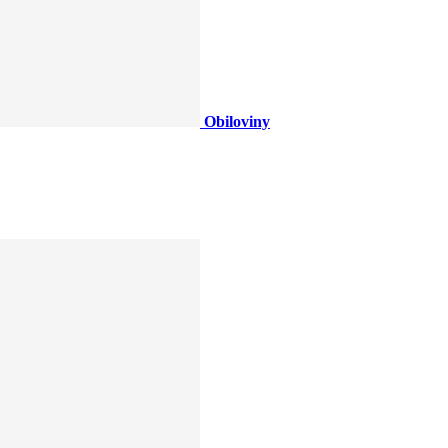
Obiloviny