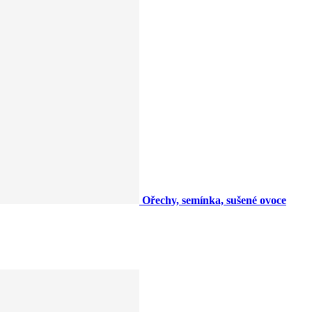
Ořechy, semínka, sušené ovoce