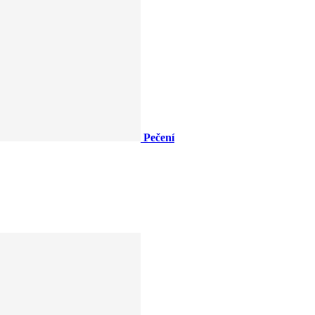
Pečení