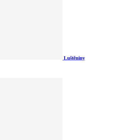
Luštěniny