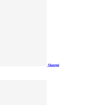
Slazení