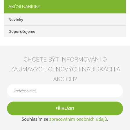
AKČNÍ NABÍDKY
Novinky
Doporučujeme
CHCETE BÝT INFORMOVÁNI O
ZAJÍMAVÝCH CENOVÝCH NABÍDKÁCH A
AKCÍCH?
PŘIHLÁSIT
Souhlasím se
zpracováním osobních údajů
.