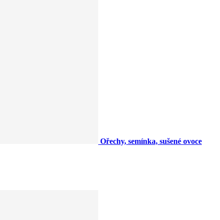
Ořechy, semínka, sušené ovoce