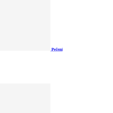
Pečení