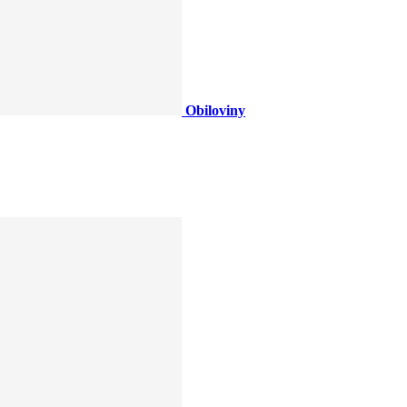
Obiloviny