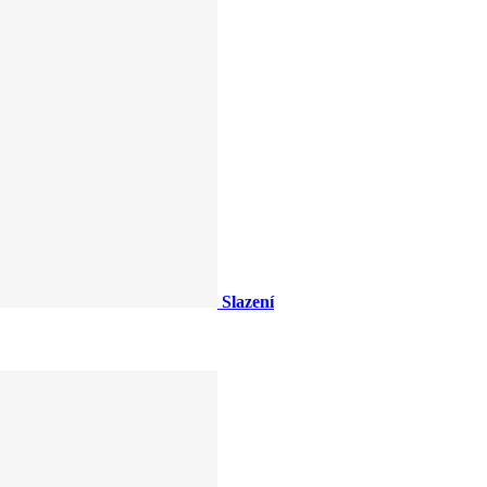
Slazení