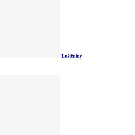
Luštěniny