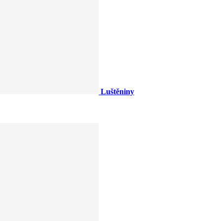
Luštěniny