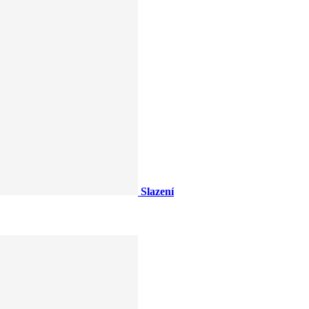
Slazení