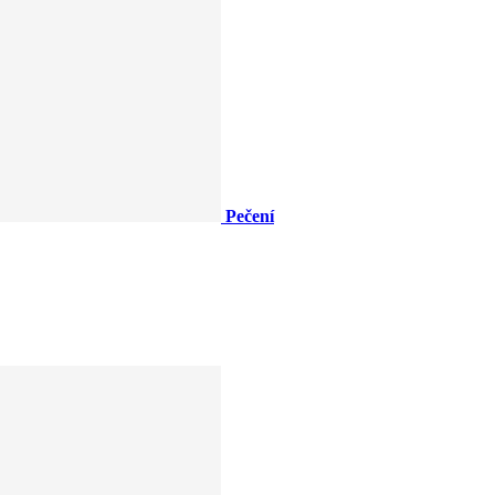
Pečení