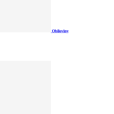
Obiloviny