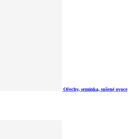
Ořechy, semínka, sušené ovoce