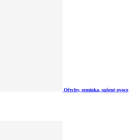
Ořechy, semínka, sušené ovoce