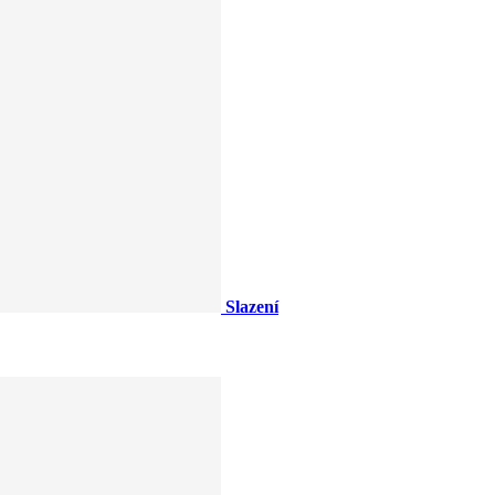
Slazení