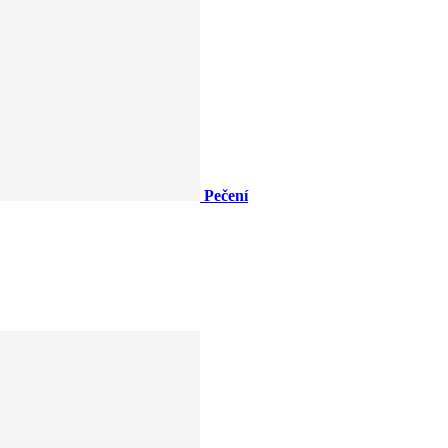
Pečení