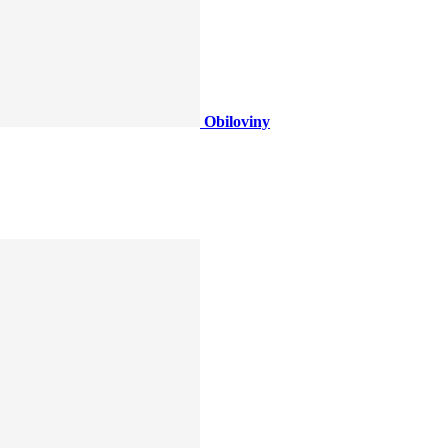
Obiloviny