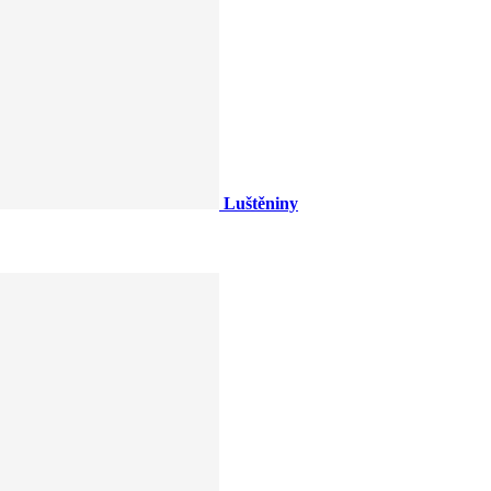
Luštěniny