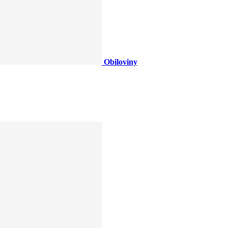
Obiloviny