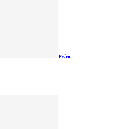
Pečení