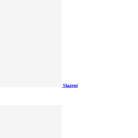
Slazení