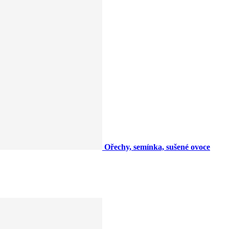
Ořechy, semínka, sušené ovoce