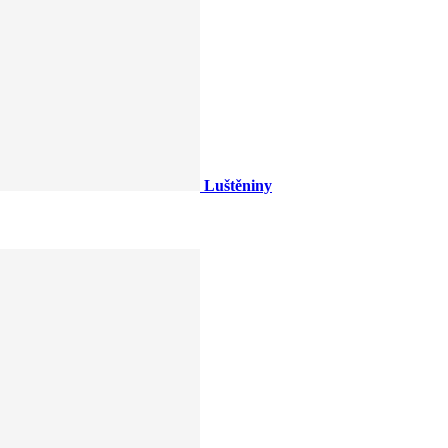
Luštěniny