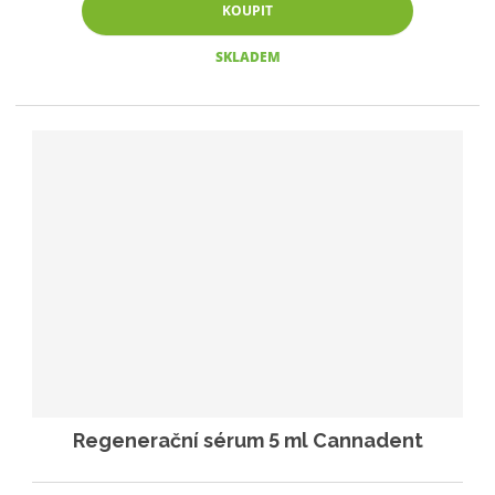
KOUPIT
SKLADEM
Regenerační sérum 5 ml Cannadent