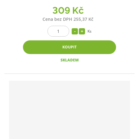
309 Kč
Cena bez DPH 255,37 Kč
Ks
KOUPIT
SKLADEM