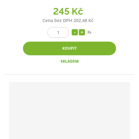
245 Kč
Cena bez DPH 202,48 Kč
Ks
KOUPIT
SKLADEM