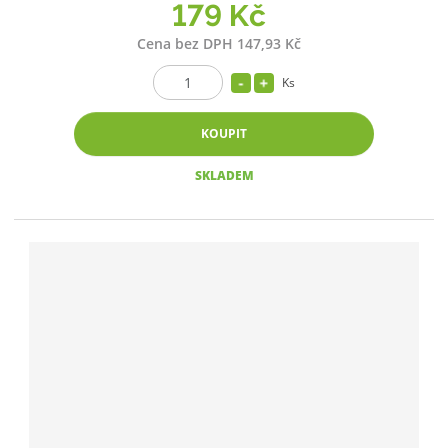
179 Kč
Cena bez DPH 147,93 Kč
Ks
KOUPIT
SKLADEM