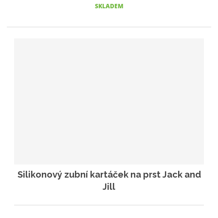
SKLADEM
Silikonový zubní kartáček na prst Jack and
Jill