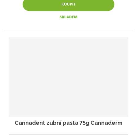
KOUPIT
SKLADEM
Cannadent zubní pasta 75g Cannaderm