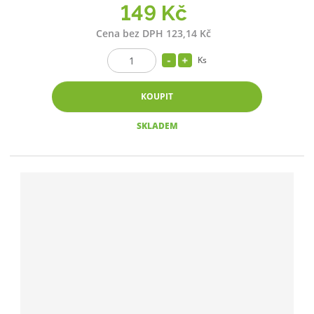
149 Kč
Cena bez DPH 123,14 Kč
Ks
KOUPIT
SKLADEM