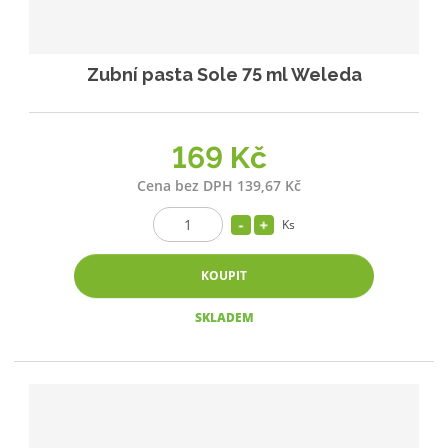
Zubní pasta Sole 75 ml Weleda
169 Kč
Cena bez DPH 139,67 Kč
Ks
KOUPIT
SKLADEM