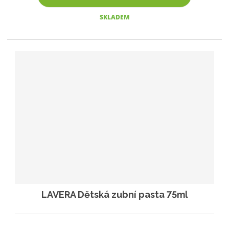
SKLADEM
LAVERA Dětská zubní pasta 75ml