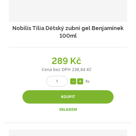
Nobilis Tilia Dětský zubní gel Benjamínek
100ml
289 Kč
Cena bez DPH 238,84 Kč
Ks
KOUPIT
SKLADEM