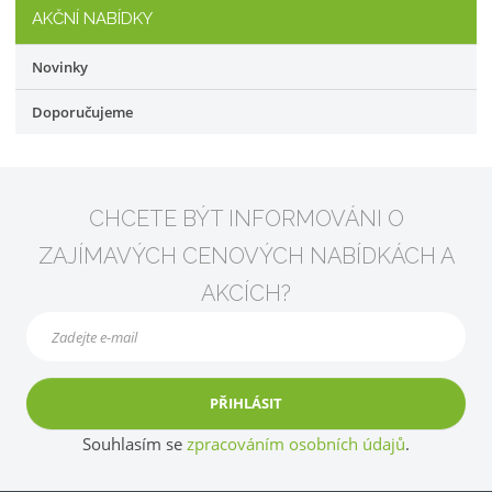
AKČNÍ NABÍDKY
Novinky
Doporučujeme
CHCETE BÝT INFORMOVÁNI O
ZAJÍMAVÝCH CENOVÝCH NABÍDKÁCH A
AKCÍCH?
PŘIHLÁSIT
Souhlasím se
zpracováním osobních údajů
.