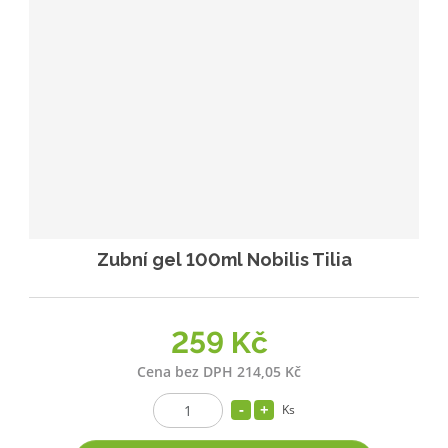
Zubní gel 100ml Nobilis Tilia
259 Kč
Cena bez DPH 214,05 Kč
Ks