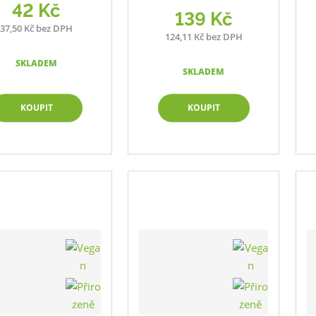
42 Kč
139 Kč
37,50 Kč bez DPH
124,11 Kč bez DPH
SKLADEM
SKLADEM
KOUPIT
KOUPIT