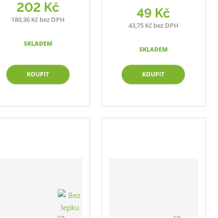
202 Kč
49 Kč
180,36 Kč bez DPH
43,75 Kč bez DPH
SKLADEM
SKLADEM
KOUPIT
KOUPIT