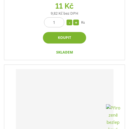
11 Kč
9,82 Kč bez DPH
Ks
KOUPIT
SKLADEM