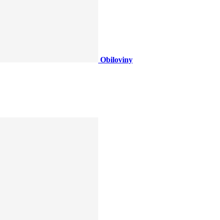
Obiloviny