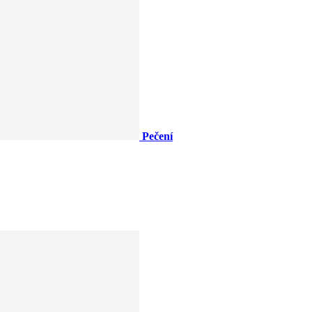
Pečení