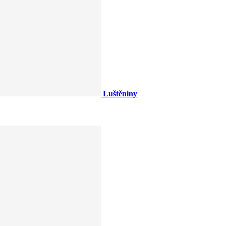
Luštěniny