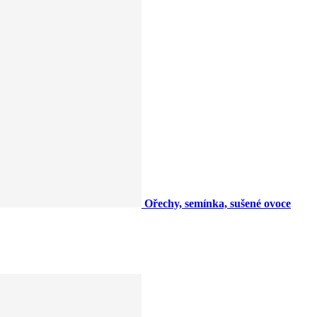
Ořechy, semínka, sušené ovoce