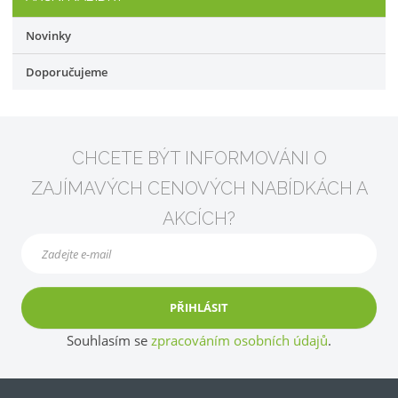
Novinky
Doporučujeme
CHCETE BÝT INFORMOVÁNI O
ZAJÍMAVÝCH CENOVÝCH NABÍDKÁCH A
AKCÍCH?
PŘIHLÁSIT
Souhlasím se
zpracováním osobních údajů
.