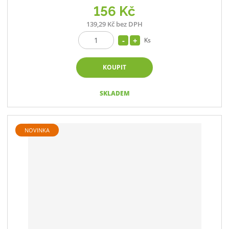
156 Kč
139,29 Kč bez DPH
Ks
KOUPIT
SKLADEM
NOVINKA