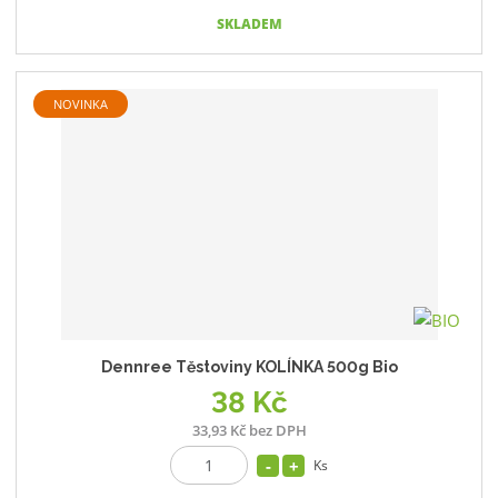
SKLADEM
NOVINKA
Dennree Těstoviny KOLÍNKA 500g Bio
38 Kč
33,93 Kč bez DPH
Ks