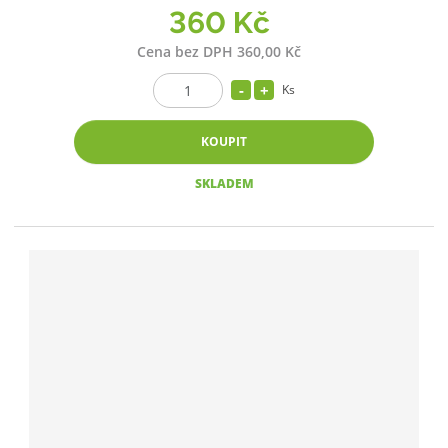
360 Kč
Cena bez DPH 360,00 Kč
Ks
KOUPIT
SKLADEM