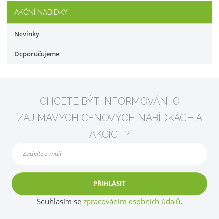
AKČNÍ NABÍDKY
Novinky
Doporučujeme
CHCETE BÝT INFORMOVÁNI O
ZAJÍMAVÝCH CENOVÝCH NABÍDKÁCH A
AKCÍCH?
PŘIHLÁSIT
Souhlasím se
zpracováním osobních údajů
.