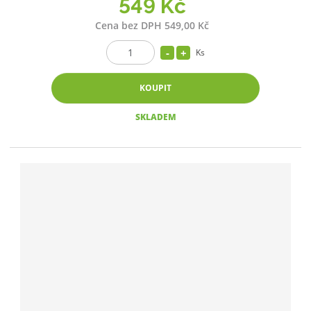
549 Kč
Cena bez DPH 549,00 Kč
Ks
KOUPIT
SKLADEM