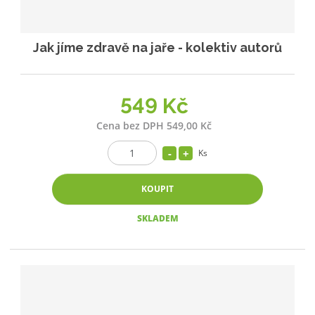
Jak jíme zdravě na jaře - kolektiv autorů
549 Kč
Cena bez DPH 549,00 Kč
Ks
KOUPIT
SKLADEM