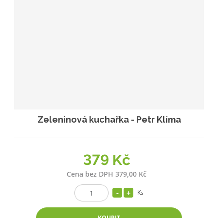
Zeleninová kuchařka - Petr Klíma
379 Kč
Cena bez DPH 379,00 Kč
Ks
KOUPIT