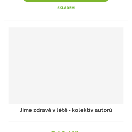
SKLADEM
Jíme zdravě v létě - kolektiv autorů