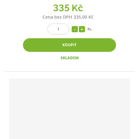
335 Kč
Cena bez DPH 335,00 Kč
Ks
KOUPIT
SKLADEM