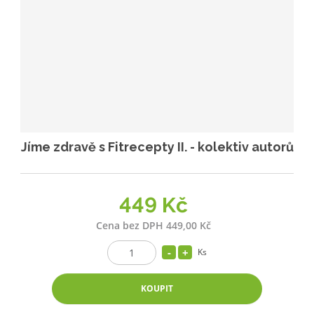
Jíme zdravě s Fitrecepty II. - kolektiv autorů
449 Kč
Cena bez DPH 449,00 Kč
Ks
KOUPIT