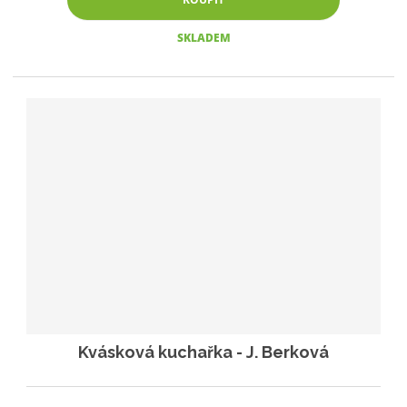
SKLADEM
Kvásková kuchařka - J. Berková