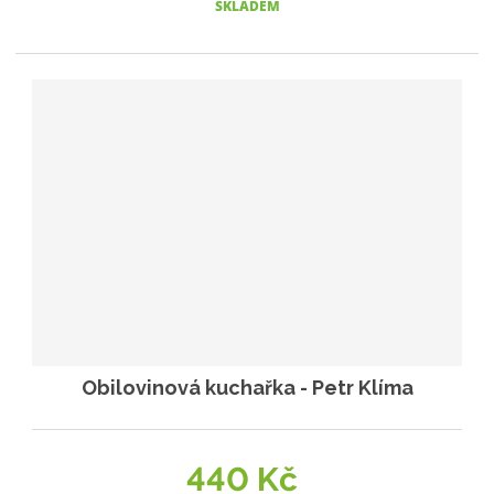
SKLADEM
Obilovinová kuchařka - Petr Klíma
440 Kč