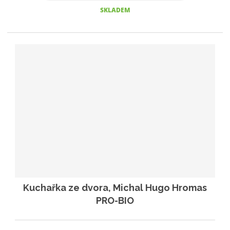
SKLADEM
Kuchařka ze dvora, Michal Hugo Hromas
PRO-BIO