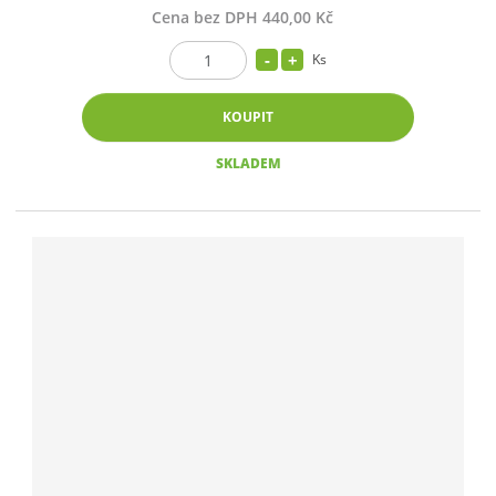
Cena bez DPH 440,00 Kč
Ks
KOUPIT
SKLADEM