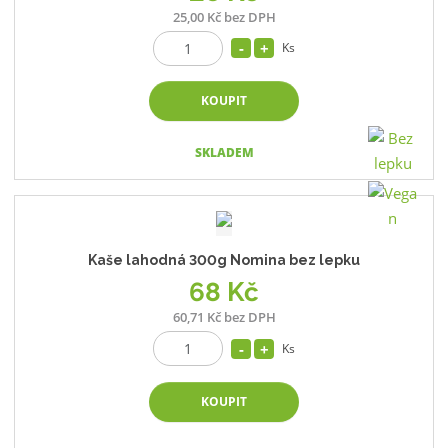
25,00 Kč bez DPH
Ks
KOUPIT
SKLADEM
Kaše lahodná 300g Nomina bez lepku
68 Kč
60,71 Kč bez DPH
Ks
KOUPIT