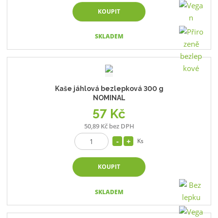
KOUPIT
SKLADEM
Kaše jáhlová bezlepková 300 g
NOMINAL
57 Kč
50,89 Kč bez DPH
Ks
KOUPIT
SKLADEM