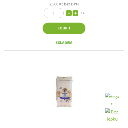
25,00 Kč bez DPH
Ks
KOUPIT
SKLADEM