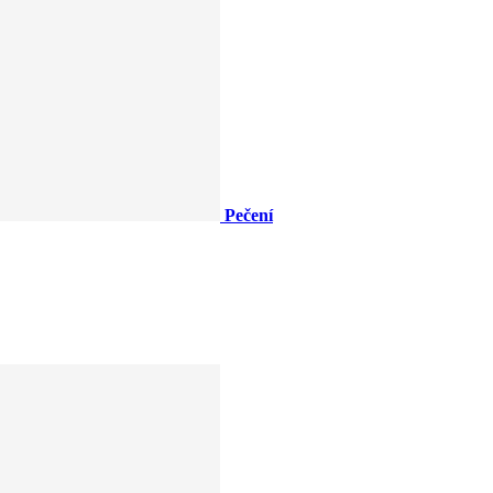
Pečení