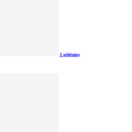
Luštěniny