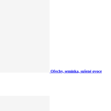
Ořechy, semínka, sušené ovoce