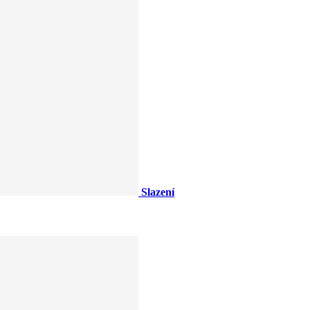
Slazení