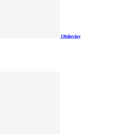
Obiloviny